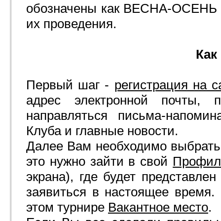
обозначены как ВЕСНА-ОСЕНЬ 
их проведения.
Как
Первый шаг -
регистрация на с
адрес электронной почты, 
направляться письма-напомин
Клуба и главные новости.
Далее Вам необходимо выбрать 
это нужно зайти в свой
Профил
экрана), где будет представле
заявиться в настоящее время
этом турнире
Вакантное место
.