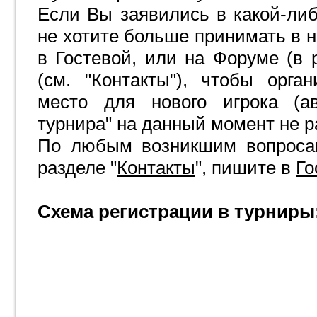
Если Вы заявились в какой-либ
не хотите больше принимать в н
в Гостевой, или на Форуме (в р
(см. "Контакты"), чтобы орг
место для нового игрока (ав
турнира" на данный момент не 
По любым возникшим вопросам
разделе "
Контакты
", пишите в
Го
Схема регистрации в турниры