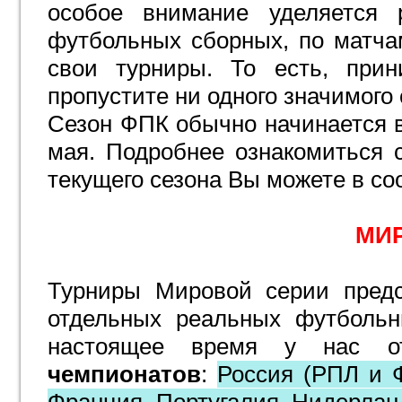
особое внимание уделяется 
футбольных сборных, по матча
свои турниры. То есть, при
пропустите ни одного значимог
Сезон ФПК обычно начинается в
мая. Подробнее ознакомиться 
текущего сезона Вы можете в с
МИ
Турниры Мировой серии предс
отдельных реальных футбольн
настоящее время у нас о
чемпионатов
:
Россия (РПЛ и Ф