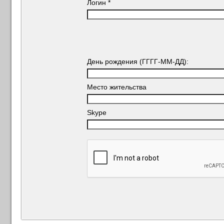
Логин
*
День рождения (ГГГГ-ММ-ДД):
Место жительства
Skype