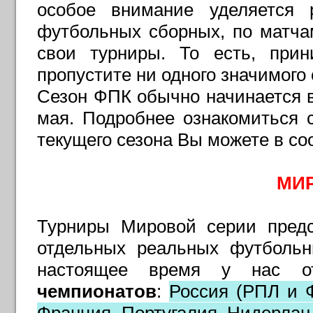
особое внимание уделяется 
футбольных сборных, по матча
свои турниры. То есть, при
пропустите ни одного значимог
Сезон ФПК обычно начинается в
мая. Подробнее ознакомиться 
текущего сезона Вы можете в с
МИ
Турниры Мировой серии предс
отдельных реальных футбольн
настоящее время у нас о
чемпионатов
:
Россия (РПЛ и Ф