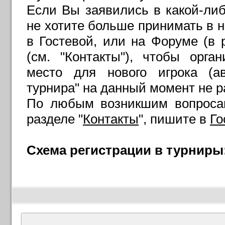
Если Вы заявились в какой-либ
не хотите больше принимать в н
в Гостевой, или на Форуме (в р
(см. "Контакты"), чтобы орг
место для нового игрока (ав
турнира" на данный момент не 
По любым возникшим вопросам
разделе "
Контакты
", пишите в
Го
Схема регистрации в турниры