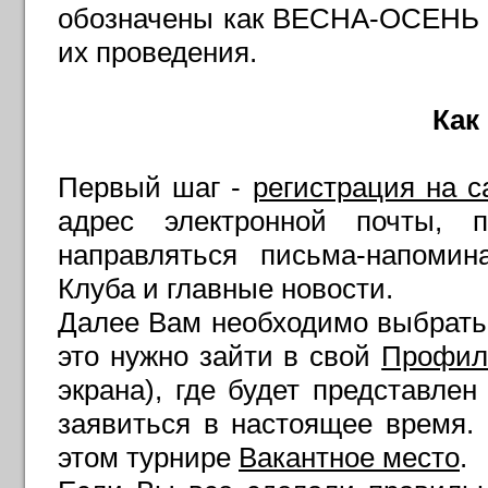
обозначены как ВЕСНА-ОСЕНЬ 
их проведения.
Как
Первый шаг -
регистрация на с
адрес электронной почты, 
направляться письма-напомин
Клуба и главные новости.
Далее Вам необходимо выбрать 
это нужно зайти в свой
Профил
экрана), где будет представле
заявиться в настоящее время
этом турнире
Вакантное место
.